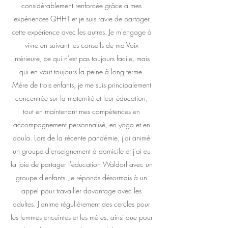
considérablement renforcée grâce à mes
expériences QHHT et je suis ravie de partager
cette expérience avec les autres. Je m'engage à
vivre en suivant les conseils de ma Voix
Intérieure, ce qui n'est pas toujours facile, mais
qui en vaut toujours la peine à long terme.
Mère de trois enfants, je me suis principalement
concentrée sur la maternité et leur éducation,
tout en maintenant mes compétences en
accompagnement personnalisé, en yoga et en
doula. Lors de la récente pandémie, j'ai animé
un groupe d'enseignement à domicile et j'ai eu
la joie de partager l'éducation Waldorf avec un
groupe d'enfants. Je réponds désormais à un
appel pour travailler davantage avec les
adultes. J'anime régulièrement des cercles pour
les femmes enceintes et les mères, ainsi que pour