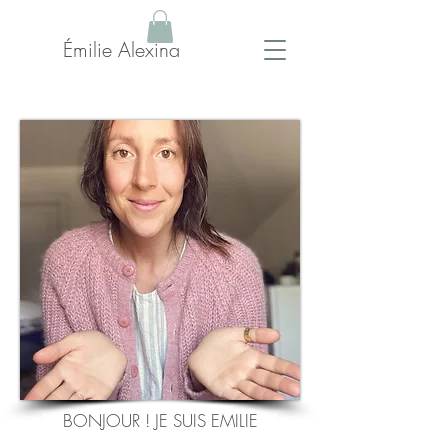
Émilie Alexina
BONJOUR ! JE SUIS EMILIE