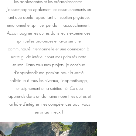
les adolescentes et les préadolescentes.
J'accompagne également les accouchements en
tant que doula, apportant un soutien physique,
émotionnel et spirituel pendant l'accouchement.
Accompagner les autres dans leurs expériences
spirituelles profondes et favoriser une
communauté intentionnelle et une connexion à
notre guide intérieur sont mes priorités cette
saison. Dans tous mes projets, je continue
d'approfondir ma passion pour la santé
holistique à tous les niveaux, l'apprentissage,
l'enseignement et la spiritualité. Ce que
j'apprends dans un domaine nourrit les autres et
j'ai hâte d'intégrer mes compétences pour vous
servir au mieux !