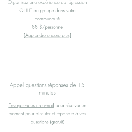
Organisez une expérience de régression
QHHT de groupe dans votre
communauté
88 $/personne
[Apprendre encore plus]
Appel questions-réponses de 15
minutes
Envoyez-nous un e-mail
pour réserver un
moment pour discuter et répondre à vos
questions (gratuit)