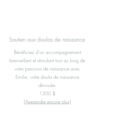
Soutien aux doulas de naissance
Bénéficiez d'un accompagnement
bienveillant et stimulant tout au long de
votre parcours de naissance avec
Emilie, votre doula de naissance
dévouée.
1200 $
[Apprendre encore plus]