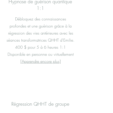
Hypnose de guérison quantique
1:1
Débloquez des connaissances
profondes et une guérison grâce à la
régression des vies antérieures avec les
séances transformatrices QHHT d'Emilie.
400 $ pour 5 à 6 heures 1:1
Disponible en personne ou virtuellement
[Apprendre encore plus]
Régression QHHT de groupe