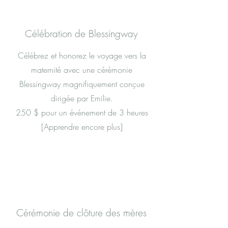
Célébration de Blessingway
Célébrez et honorez le voyage vers la
maternité avec une cérémonie
Blessingway magnifiquement conçue
dirigée par Emilie.
250 $ pour un événement de 3 heures
[Apprendre encore plus]
Cérémonie de clôture des mères